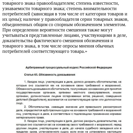
товарного знака правообладателем; степень известности,
узнаваемости товарного знака; степень внимательности
потребителей (зависящая в том числе от категории товаров и
их цены); наличие у правообладателя серии товарных знаков,
объединенных общим со спорным обозначением элементом.
При определении вероятности смешения также могут
учитываться представленные лицами, участвующими в деле,
доказательства фактического смешения обозначения и
товарного знака, в том числе опросы мнения обычных
потребителей соответствующего товара.»