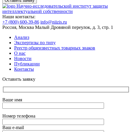
Оставить заявку
Научно-исследовательский институт защиты
интелллектуальной собственности
Наши контакты:
+7 (800) 600-39-86
info@niizis.ru
Россия, Москва Малый Дровяной переулок, д. 3, стр. 1
Анализ
Экспертизы по типу
Реестр общеизвестных товарных знаков
О нас
Новости
Публикации
Контакты
Оставить заявку
Ваше имя
Номер телефона
Ваш e-mail