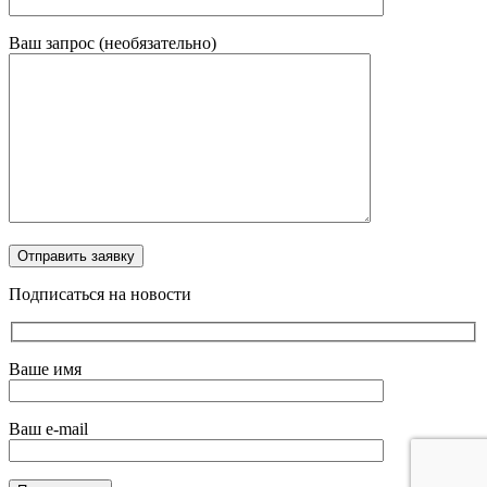
Ваш запрос (необязательно)
Отправить заявку
Подписаться на новости
Ваше имя
Ваш e-mail