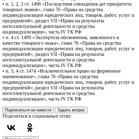
• п. 1, 2, 3 ст. 1496 «Последствия совпадения дат приоритета
товарных знаков», глава 76 «Права на средства
индивидуализации юридических лиц, товаров, работ, услуг и
предприятий», раздел VII «Права на результаты
интеллектуальной деятельности и средства
индивидуализации», часть IV ГК РФ
• п. 4 ст. 1499 «Экспертиза обозначения, заявленного в
качестве товарного знака», глава 76 «Права на средства
индивидуализации юридических лиц, товаров, работ, услуг и
предприятий», раздел VII «Права на результаты
интеллектуальной деятельности и средства
индивидуализации», часть IV ГК РФ
• п. 3, 4 ст. 1474 «Исключительное право на фирменное
наименование», глава 76 «Права на средства
индивидуализации юридических лиц, товаров, работ, услуг и
предприятий», раздел VII «Права на результаты
интеллектуальной деятельности и средства
индивидуализации», часть IV ГК РФ
Подписаться на новости
Задать вопрос
Поделиться в социальных сетях: